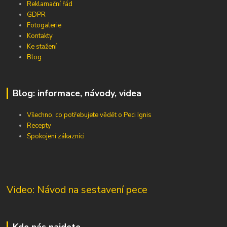
Reklamační řád
GDPR
Fotogalerie
Kontakty
Ke stažení
Blog
Blog: informace, návody, videa
Všechno, co potřebujete vědět o Peci Ignis
Recepty
Spokojení zákazníci
Video: Návod na sestavení pece