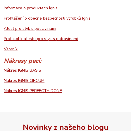
Informace o produktech Ignis
Prohlášení o obecné bezpečnosti výrobků Ignis
Atest pro styk s potravinami
Protokol k atestu pro styk s potravinami
Vzorník
Nákresy pecí:
Nákres IGNIS BASIS
Nákres IGNIS CIRCUM
Nákres IGNIS PERFECTA DONE
Novinky z našeho blogu