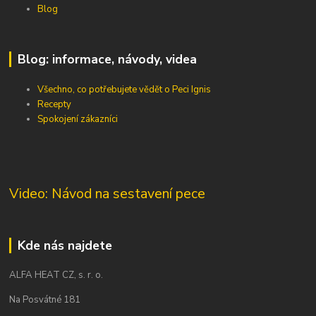
Blog
Blog: informace, návody, videa
Všechno, co potřebujete vědět o Peci Ignis
Recepty
Spokojení zákazníci
Video: Návod na sestavení pece
Kde nás najdete
ALFA HEAT CZ, s. r. o.
Na Posvátné 181