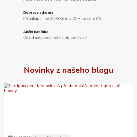
Doprava zdarma
Při nákupu nad 3000 Kč bez DPH po celé ČR
Akční nabídka
Co od nás dostanete k objednávce?
Novinky z našeho blogu