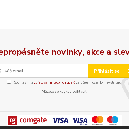
epropásněte novinky, akce a slev
Přihlásit se
Souhlasím se
zpracováním osobních údajů
za účelem rozesílky newsletteru.
Můžete se kdykoli odhlásit.