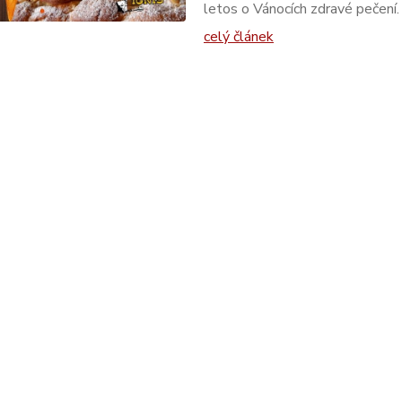
letos o Vánocích zdravé pečení.
celý článek