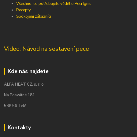
Všechno, co potřebujete vědět o Peci Ignis
Recepty
Spokojení zákazníci
Video: Návod na sestavení pece
Kde nás najdete
ALFA HEAT CZ, s. r. o.
Na Posvátné 181
588 56 Telč
Kontakty