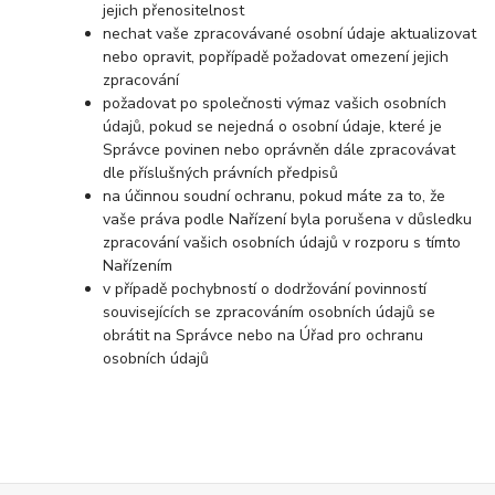
jejich přenositelnost
nechat vaše zpracovávané osobní údaje aktualizovat
nebo opravit, popřípadě požadovat omezení jejich
zpracování
požadovat po společnosti výmaz vašich osobních
údajů, pokud se nejedná o osobní údaje, které je
Správce povinen nebo oprávněn dále zpracovávat
dle příslušných právních předpisů
na účinnou soudní ochranu, pokud máte za to, že
vaše práva podle Nařízení byla porušena v důsledku
zpracování vašich osobních údajů v rozporu s tímto
Nařízením
v případě pochybností o dodržování povinností
souvisejících se zpracováním osobních údajů se
obrátit na Správce nebo na Úřad pro ochranu
osobních údajů