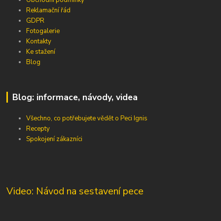
Obchodní podmínky
Reklamační řád
GDPR
Fotogalerie
Kontakty
Ke stažení
Blog
Blog: informace, návody, videa
Všechno, co potřebujete vědět o Peci Ignis
Recepty
Spokojení zákazníci
Video: Návod na sestavení pece