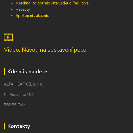
Všechno, co potřebujete vědět o Peci Ignis
Recepty
Spokojení zákazníci
Video: Návod na sestavení pece
Kde nás najdete
ALFA HEAT CZ, s. r. o.
Na Posvátné 181
588 56 Telč
Kontakty