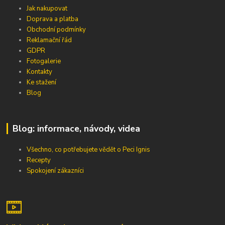
Jak nakupovat
Doprava a platba
Obchodní podmínky
Reklamační řád
GDPR
Fotogalerie
Kontakty
Ke stažení
Blog
Blog: informace, návody, videa
Všechno, co potřebujete vědět o Peci Ignis
Recepty
Spokojení zákazníci