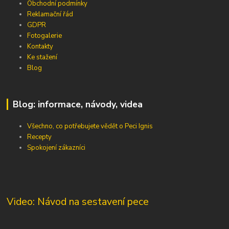
Obchodní podmínky
Reklamační řád
GDPR
Fotogalerie
Kontakty
Ke stažení
Blog
Blog: informace, návody, videa
Všechno, co potřebujete vědět o Peci Ignis
Recepty
Spokojení zákazníci
Video: Návod na sestavení pece