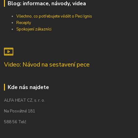
Blog: informace, návody, videa
Všechno, co potřebujete vědět o Peci Ignis
Recepty
Spokojení zákazníci
Video: Návod na sestavení pece
Kde nás najdete
ALFA HEAT CZ, s. r. o.
Na Posvátné 181
588 56 Telč