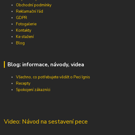
Obchodní podmínky
Reklamační řád
GDPR
Fotogalerie
Kontakty
Ke stažení
Blog
Blog: informace, návody, videa
Všechno, co potřebujete vědět o Peci Ignis
Recepty
Spokojení zákazníci
Video: Návod na sestavení pece