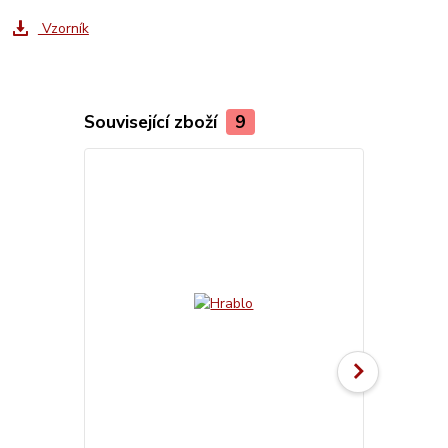
Vzorník
Související zboží
9