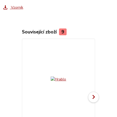
Vzorník
Související zboží
9