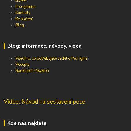
GDPR
Fotogalerie
Kontakty
Ke stažení
Blog
Blog: informace, návody, videa
Všechno, co potřebujete vědět o Peci Ignis
Recepty
Spokojení zákazníci
Video: Návod na sestavení pece
Kde nás najdete