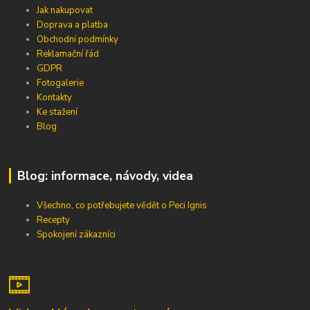
Jak nakupovat
Doprava a platba
Obchodní podmínky
Reklamační řád
GDPR
Fotogalerie
Kontakty
Ke stažení
Blog
Blog: informace, návody, videa
Všechno, co potřebujete vědět o Peci Ignis
Recepty
Spokojení zákazníci